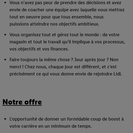
Vous n’avez pas peur de prendre des décisions et avez
envie de coacher une équipe avec laquelle vous mettrez
tout en oeuvre pour que tous ensemble, nous
puissions atteindre nos objectifs ambitieux.
Vous organisez tout et gérez tout le monde : de votre
magasin et tout le travail qu’il implique à vos processus,
vos objectifs et vos finances.
Faire toujours la même chose ? Jour après jour ? Non
merci ! Chez nous, chaque jour est différent, et c’est
précisément ce qui vous donne envie de rejoindre Lidl.
Notre offre
L’opportunité de donner un formidable coup de boost à
votre carrière en un minimum de temps.