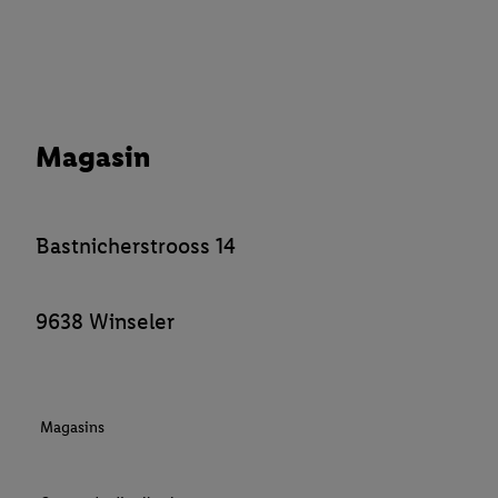
Magasin
Bastnicherstrooss 14
9638 Winseler
Magasins