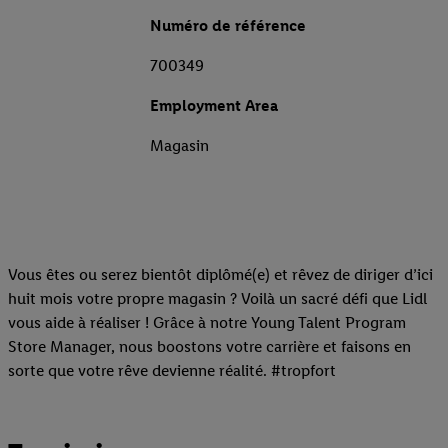
Numéro de référence
700349
Employment Area
Magasin
Vous êtes ou serez bientôt diplômé(e) et rêvez de diriger d’ici
huit mois votre propre magasin ? Voilà un sacré défi que Lidl
vous aide à réaliser ! Grâce à notre Young Talent Program
Store Manager, nous boostons votre carrière et faisons en
sorte que votre rêve devienne réalité. #tropfort