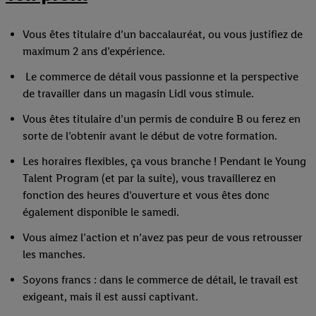
Vous êtes titulaire d’un baccalauréat, ou vous justifiez de
maximum 2 ans d’expérience.
Le commerce de détail vous passionne et la perspective
de travailler dans un magasin Lidl vous stimule.
Vous êtes titulaire d’un permis de conduire B ou ferez en
sorte de l’obtenir avant le début de votre formation.
Les horaires flexibles, ça vous branche ! Pendant le Young
Talent Program (et par la suite), vous travaillerez en
fonction des heures d’ouverture et vous êtes donc
également disponible le samedi.
Vous aimez l’action et n’avez pas peur de vous retrousser
les manches.
Soyons francs : dans le commerce de détail, le travail est
exigeant, mais il est aussi captivant.