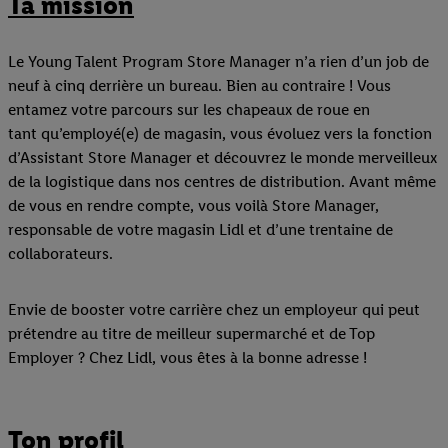
Ta mission
Le Young Talent Program Store Manager n’a rien d’un job de
neuf à cinq derrière un bureau. Bien au contraire ! Vous
entamez votre parcours sur les chapeaux de roue en
tant qu’employé(e) de magasin, vous évoluez vers la fonction
d’Assistant Store Manager et découvrez le monde merveilleux
de la logistique dans nos centres de distribution. Avant même
de vous en rendre compte, vous voilà Store Manager,
responsable de votre magasin Lidl et d’une trentaine de
collaborateurs.
Envie de booster votre carrière chez un employeur qui peut
prétendre au titre de meilleur supermarché et de Top
Employer ? Chez Lidl, vous êtes à la bonne adresse !
Ton profil