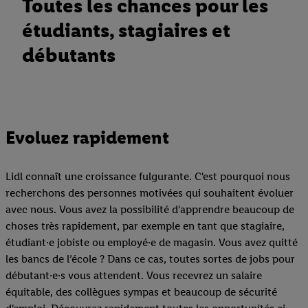
Toutes les chances pour les
étudiants, stagiaires et
débutants
Evoluez rapidement
Lidl connaît une croissance fulgurante. C'est pourquoi nous
recherchons des personnes motivées qui souhaitent évoluer
avec nous. Vous avez la possibilité d'apprendre beaucoup de
choses très rapidement, par exemple en tant que stagiaire,
étudiant·e jobiste ou employé·e de magasin. Vous avez quitté
les bancs de l’école ? Dans ce cas, toutes sortes de jobs pour
débutant·e·s vous attendent. Vous recevrez un salaire
équitable, des collègues sympas et beaucoup de sécurité