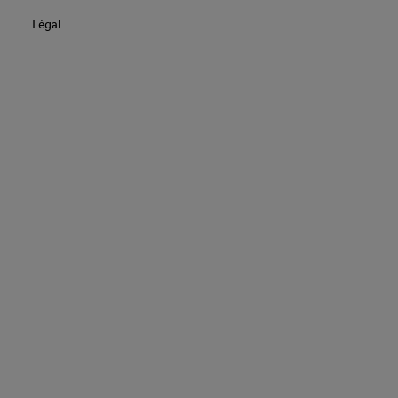
Légal