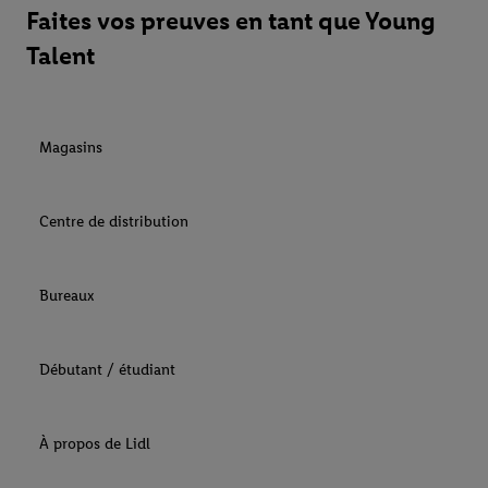
Faites vos preuves en tant que Young
Talent
Magasins
Centre de distribution
Bureaux
Débutant / étudiant
À propos de Lidl