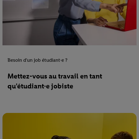
Besoin d'un job étudiant·e ?
Mettez-vous au travail en tant
qu'étudiant·e jobiste