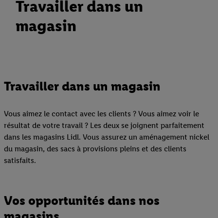
Travailler dans un
magasin
Travailler dans un magasin
Vous aimez le contact avec les clients ? Vous aimez voir le
résultat de votre travail ? Les deux se joignent parfaitement
dans les magasins Lidl. Vous assurez un aménagement nickel
du magasin, des sacs à provisions pleins et des clients
satisfaits.
Vos opportunités dans nos
magasins