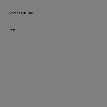
À propos de Lidl
Légal