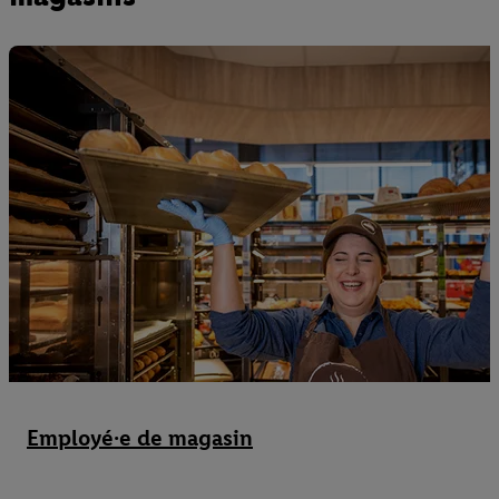
Employé·e de magasin