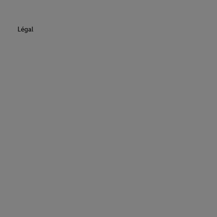
Légal