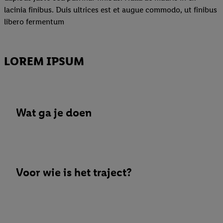
lacinia finibus. Duis ultrices est et augue commodo, ut finibus
libero fermentum
LOREM IPSUM
Wat ga je doen
Voor wie is het traject?